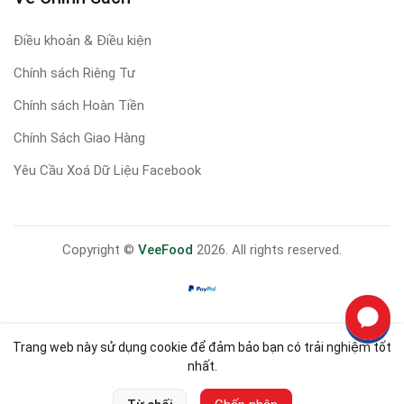
Điều khoản & Điều kiện
Chính sách Riêng Tư
Chính sách Hoàn Tiền
Chính Sách Giao Hàng
Yêu Cầu Xoá Dữ Liệu Facebook
Copyright ©
VeeFood
2026. All rights reserved.
Trang web này sử dụng cookie để đảm bảo bạn có trải nghiệm tốt
nhất.
0