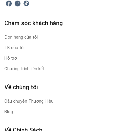
Chăm sóc khách hàng
Đơn hàng của tôi
TK của tôi
Hỗ trợ
Chương trình liên kết
Về chúng tôi
Câu chuyện Thương Hiệu
Blog
Về Chính Sách