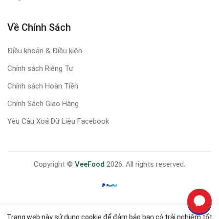
Về Chính Sách
Điều khoản & Điều kiện
Chính sách Riêng Tư
Chính sách Hoàn Tiền
Chính Sách Giao Hàng
Yêu Cầu Xoá Dữ Liệu Facebook
Copyright ©
VeeFood
2026. All rights reserved.
Trang web này sử dụng cookie để đảm bảo bạn có trải nghiệm tốt