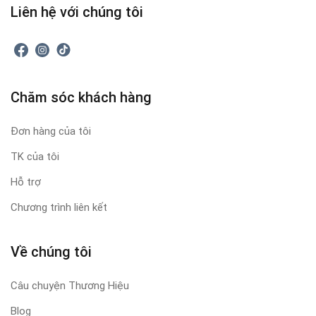
Liên hệ với chúng tôi
Chăm sóc khách hàng
Đơn hàng của tôi
TK của tôi
Hỗ trợ
Chương trình liên kết
Về chúng tôi
Câu chuyện Thương Hiệu
Blog