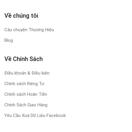
Về chúng tôi
Câu chuyện Thương Hiệu
Blog
Về Chính Sách
Điều khoản & Điều kiện
Chính sách Riêng Tư
Chính sách Hoàn Tiền
Chính Sách Giao Hàng
Yêu Cầu Xoá Dữ Liệu Facebook