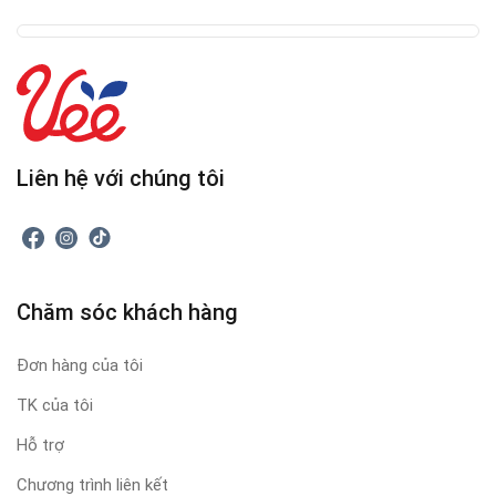
Liên hệ với chúng tôi
Chăm sóc khách hàng
Đơn hàng của tôi
TK của tôi
Hỗ trợ
Chương trình liên kết