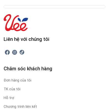
Liên hệ với chúng tôi
Chăm sóc khách hàng
Đơn hàng của tôi
TK của tôi
Hỗ trợ
Chương trình liên kết