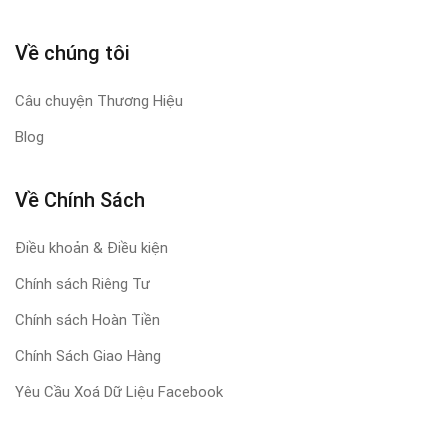
Về chúng tôi
Câu chuyện Thương Hiệu
Blog
Về Chính Sách
Điều khoản & Điều kiện
Chính sách Riêng Tư
Chính sách Hoàn Tiền
Chính Sách Giao Hàng
Yêu Cầu Xoá Dữ Liệu Facebook