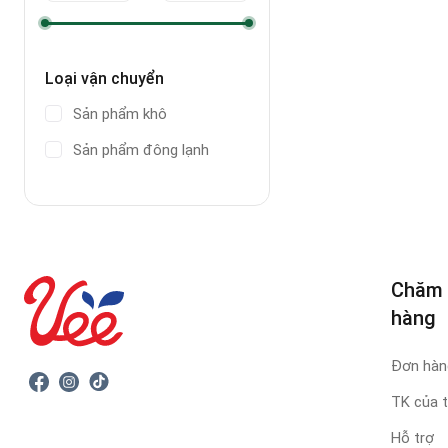
Loại vận chuyển
Sản phẩm khô
Sản phẩm đông lạnh
Chăm 
hàng
Đơn hàng
TK của t
Hỗ trợ