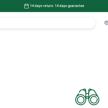
14 days return: 14 days guarantee