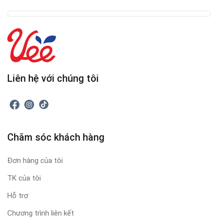
Liên hệ với chúng tôi
Chăm sóc khách hàng
Đơn hàng của tôi
TK của tôi
Hỗ trợ
Chương trình liên kết