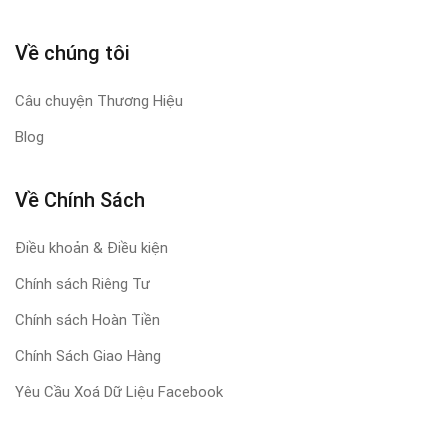
Về chúng tôi
Câu chuyện Thương Hiệu
Blog
Về Chính Sách
Điều khoản & Điều kiện
Chính sách Riêng Tư
Chính sách Hoàn Tiền
Chính Sách Giao Hàng
Yêu Cầu Xoá Dữ Liệu Facebook