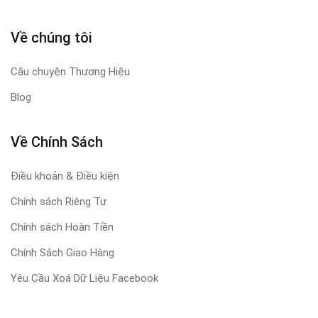
Về chúng tôi
Câu chuyện Thương Hiệu
Blog
Về Chính Sách
Điều khoản & Điều kiện
Chính sách Riêng Tư
Chính sách Hoàn Tiền
Chính Sách Giao Hàng
Yêu Cầu Xoá Dữ Liệu Facebook