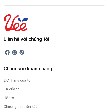
Liên hệ với chúng tôi
Chăm sóc khách hàng
Đơn hàng của tôi
TK của tôi
Hỗ trợ
Chương trình liên kết